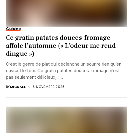
Cuisine
Ce gratin patates douces-fromage
affole l’automne (« L’odeur me rend
dingue »)
C’est le genre de plat qui déclenche un sourire rien qu’en
ouvrant le four. Ce gratin patates douces-fromage n’est
pas seulement délicieux, il...
BY
MICKAEL P.
3 NOVEMBRE 2025