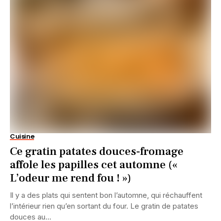
Cuisine
Ce gratin patates douces-fromage
affole les papilles cet automne («
L’odeur me rend fou ! »)
Il y a des plats qui sentent bon l’automne, qui réchauffent
l’intérieur rien qu’en sortant du four. Le gratin de patates
douces au...