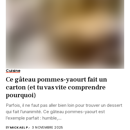
Cuisine
Ce gâteau pommes-yaourt fait un
carton (et tu vas vite comprendre
pourquoi)
Parfois, il ne faut pas aller bien loin pour trouver un dessert
qui fait l’unanimité. Ce gâteau pommes-yaourt est
l’exemple parfait : humble,...
BY
MICKAEL P.
3 NOVEMBRE 2025