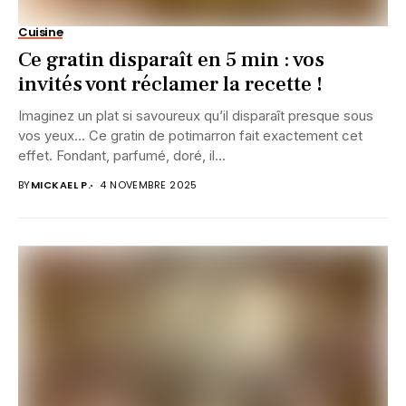
Cuisine
Ce gratin disparaît en 5 min : vos
invités vont réclamer la recette !
Imaginez un plat si savoureux qu’il disparaît presque sous
vos yeux… Ce gratin de potimarron fait exactement cet
effet. Fondant, parfumé, doré, il...
BY
MICKAEL P.
4 NOVEMBRE 2025