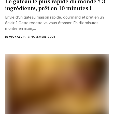
Le gâteau le plus rapide du monde ? 3
ingrédients, prêt en 10 minutes !
Envie d’un gâteau maison rapide, gourmand et prêt en un
éclair ? Cette recette va vous étonner. En dix minutes
montre en main,...
BY
MICKAEL P.
3 NOVEMBRE 2025