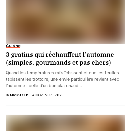
Cuisine
3 gratins qui réchauffent l’automne
(simples, gourmands et pas chers)
Quand les températures rafraîchissent et que les feuilles
tapissent les trottoirs, une envie particulière revient avec
l’automne : celle d’un bon plat chaud...
BY
MICKAEL P.
4 NOVEMBRE 2025