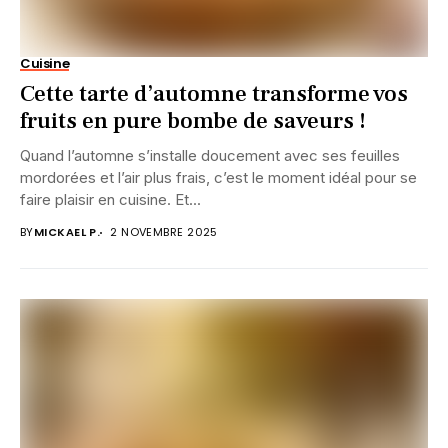
Cuisine
Cette tarte d’automne transforme vos
fruits en pure bombe de saveurs !
Quand l’automne s’installe doucement avec ses feuilles
mordorées et l’air plus frais, c’est le moment idéal pour se
faire plaisir en cuisine. Et...
BY
MICKAEL P.
2 NOVEMBRE 2025