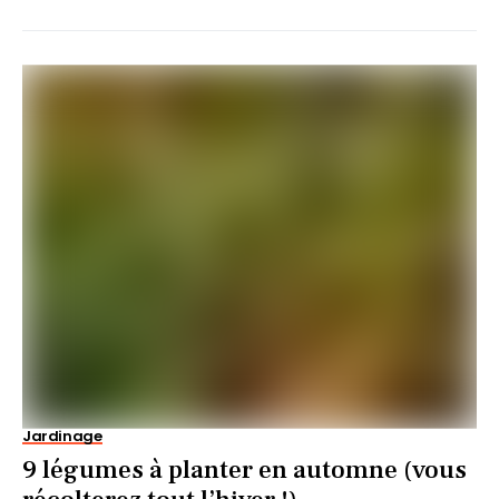
Jardinage
9 légumes à planter en automne (vous