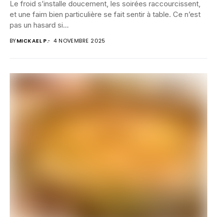
Le froid s’installe doucement, les soirées raccourcissent,
et une faim bien particulière se fait sentir à table. Ce n’est
pas un hasard si...
BY
MICKAEL P.
4 NOVEMBRE 2025