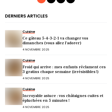
DERNIERS ARTICLES
Cuisine
Ce gâteau 5-4-3-2-1 va changer vos
dimanches (vous allez l’adorer)
4 NOVEMBRE 2025
Cuisine
Froid qui arrive : mes enfants réclament ces
3 gratins chaque semaine (irrésistibles !)
4 NOVEMBRE 2025
Cuisine
Incroyable astuce : vos châtaignes cuites et
épluchées en 5 minutes !
4 NOVEMBRE 2025