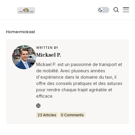
Home
mickael
WRITTEN BY
Mickael P.
Mickael P. est un passionné de transport et
de mobilité. Avec plusieurs années
d'expérience dans le domaine du taxi, il
offre des conseils pratiques et des astuces
pour rendre chaque trajet agréable et
efficace.
23 Articles
0 Comments