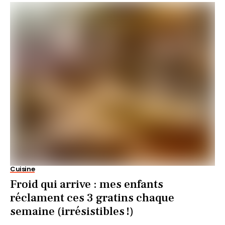
Cuisine
Froid qui arrive : mes enfants
réclament ces 3 gratins chaque
semaine (irrésistibles !)