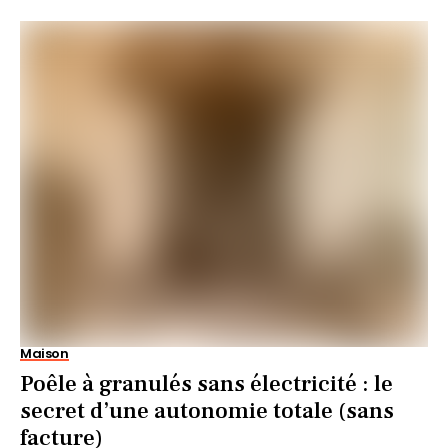
Maison
Poêle à granulés sans électricité : le
secret d’une autonomie totale (sans
facture)