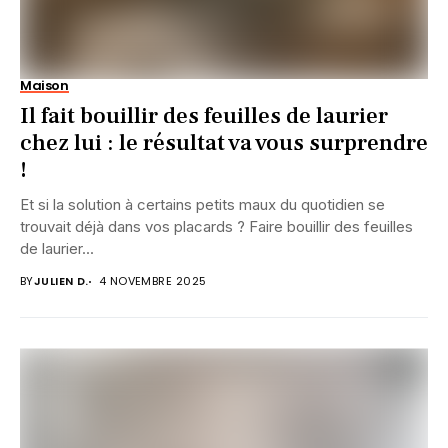
Maison
Il fait bouillir des feuilles de laurier
chez lui : le résultat va vous surprendre
!
Et si la solution à certains petits maux du quotidien se
trouvait déjà dans vos placards ? Faire bouillir des feuilles
de laurier...
BY
JULIEN D.
4 NOVEMBRE 2025