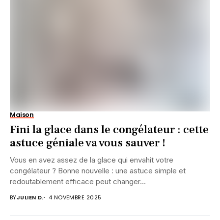
Maison
Fini la glace dans le congélateur : cette
astuce géniale va vous sauver !
Vous en avez assez de la glace qui envahit votre
congélateur ? Bonne nouvelle : une astuce simple et
redoutablement efficace peut changer...
BY
JULIEN D.
4 NOVEMBRE 2025