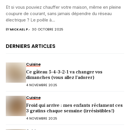
Et si vous pouviez chauffer votre maison, même en pleine
coupure de courant, sans jamais dépendre du réseau
électrique ? Le poêle à...
BY
MICKAEL P.
30 OCTOBRE 2025
DERNIERS ARTICLES
Cuisine
Ce gâteau 5-4-3-2-1 va changer vos
dimanches (vous allez l’adorer)
4 NOVEMBRE 2025
Cuisine
Froid qui arrive : mes enfants réclament ces
3 gratins chaque semaine (irrésistibles !)
4 NOVEMBRE 2025