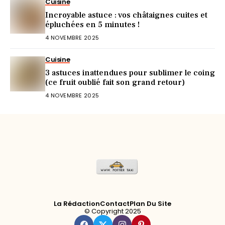
Cuisine
Incroyable astuce : vos châtaignes cuites et
épluchées en 5 minutes !
4 NOVEMBRE 2025
Cuisine
3 astuces inattendues pour sublimer le coing
(ce fruit oublié fait son grand retour)
4 NOVEMBRE 2025
La Rédaction
Contact
Plan Du Site
© Copyright 2025