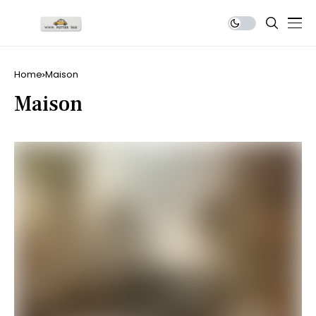
Home
Maison
Maison