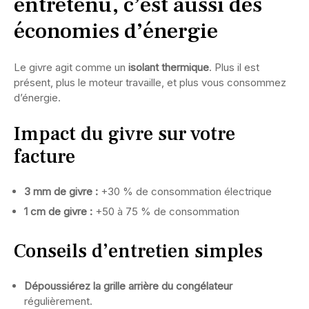
entretenu, c’est aussi des
économies d’énergie
Le givre agit comme un
isolant thermique
. Plus il est
présent, plus le moteur travaille, et plus vous consommez
d’énergie.
Impact du givre sur votre
facture
3 mm de givre :
+30 % de consommation électrique
1 cm de givre :
+50 à 75 % de consommation
Conseils d’entretien simples
Dépoussiérez la grille arrière du congélateur
régulièrement.