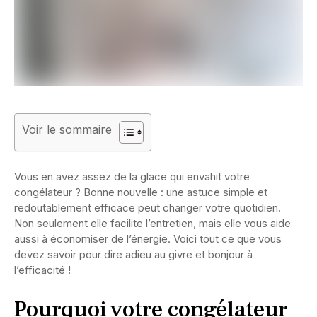
Voir le sommaire
Vous en avez assez de la glace qui envahit votre
congélateur ? Bonne nouvelle : une astuce simple et
redoutablement efficace peut changer votre quotidien.
Non seulement elle facilite l’entretien, mais elle vous aide
aussi à économiser de l’énergie. Voici tout ce que vous
devez savoir pour dire adieu au givre et bonjour à
l’efficacité !
Pourquoi votre congélateur