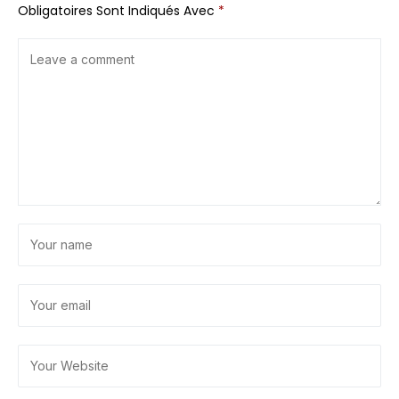
Obligatoires Sont Indiqués Avec
*