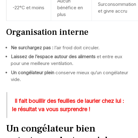
Aucun
Surconsommation
-22°C et moins
bénéfice en
et givre accru
plus
Organisation interne
Ne surchargez pas :
l’air froid doit circuler.
Laissez de l’espace autour des aliments
et entre eux
pour une meilleure ventilation.
Un congélateur plein
conserve mieux qu’un congélateur
vide.
Il fait bouillir des feuilles de laurier chez lui :
le résultat va vous surprendre !
Un congélateur bien