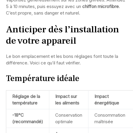
5 à 10 minutes, puis essuyez avec un
chiffon microfibre
.
C’est propre, sans danger et naturel.
Anticiper dès l’installation
de votre appareil
Le bon emplacement et les bons réglages font toute la
différence. Voici ce qu’il faut vérifier.
Température idéale
Réglage de la
Impact sur
Impact
température
les aliments
énergétique
-18°C
Conservation
Consommation
(recommandé)
optimale
maîtrisée