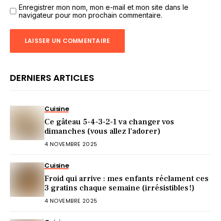
Enregistrer mon nom, mon e-mail et mon site dans le
navigateur pour mon prochain commentaire.
DERNIERS ARTICLES
Cuisine
Ce gâteau 5-4-3-2-1 va changer vos
dimanches (vous allez l’adorer)
4 NOVEMBRE 2025
Cuisine
Froid qui arrive : mes enfants réclament ces
3 gratins chaque semaine (irrésistibles !)
4 NOVEMBRE 2025