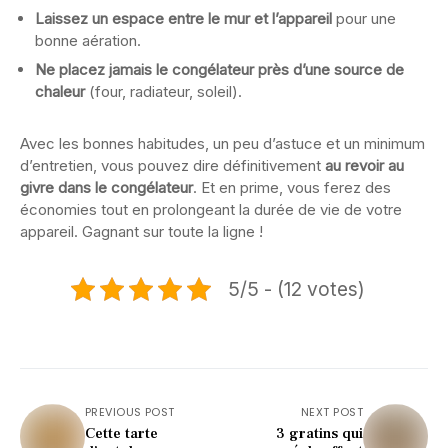
Laissez un espace entre le mur et l’appareil
pour une
bonne aération.
Ne placez jamais le congélateur près d’une source de
chaleur
(four, radiateur, soleil).
Avec les bonnes habitudes, un peu d’astuce et un minimum
d’entretien, vous pouvez dire définitivement
au revoir au
givre dans le congélateur
. Et en prime, vous ferez des
économies tout en prolongeant la durée de vie de votre
appareil. Gagnant sur toute la ligne !
5/5 - (12 votes)
PREVIOUS POST
NEXT POST
Cette tarte
3 gratins qui