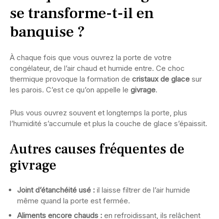
se transforme-t-il en
banquise ?
À chaque fois que vous ouvrez la porte de votre
congélateur, de l’air chaud et humide entre. Ce choc
thermique provoque la formation de
cristaux de glace
sur
les parois. C’est ce qu’on appelle le
givrage
.
Plus vous ouvrez souvent et longtemps la porte, plus
l’humidité s’accumule et plus la couche de glace s’épaissit.
Autres causes fréquentes de
givrage
Joint d’étanchéité usé :
il laisse filtrer de l’air humide
même quand la porte est fermée.
Aliments encore chauds :
en refroidissant, ils relâchent