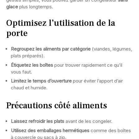
glace
plus longtemps.
Optimisez l’utilisation de la
porte
Regroupez les aliments par catégorie
(viandes, légumes,
plats préparés).
Étiquetez les boîtes
pour trouver rapidement ce qu’il
vous faut.
Limitez le temps d’ouverture
pour éviter l’apport d’air
chaud et humide.
Précautions côté aliments
Laissez refroidir les plats
avant de les congeler.
Utilisez des emballages hermétiques
comme des boîtes
à couvercle ou sacs à zip.