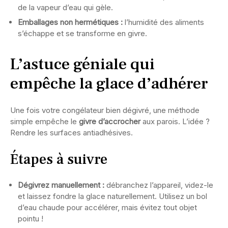
de la vapeur d’eau qui gèle.
Emballages non hermétiques :
l’humidité des aliments
s’échappe et se transforme en givre.
L’astuce géniale qui
empêche la glace d’adhérer
Une fois votre congélateur bien dégivré, une méthode
simple empêche le
givre d’accrocher
aux parois. L’idée ?
Rendre les surfaces antiadhésives.
Étapes à suivre
Dégivrez manuellement :
débranchez l’appareil, videz-le
et laissez fondre la glace naturellement. Utilisez un bol
d’eau chaude pour accélérer, mais évitez tout objet
pointu !