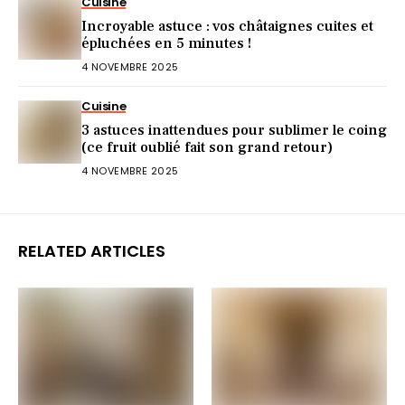
Cuisine
Incroyable astuce : vos châtaignes cuites et
épluchées en 5 minutes !
4 NOVEMBRE 2025
Cuisine
3 astuces inattendues pour sublimer le coing
(ce fruit oublié fait son grand retour)
4 NOVEMBRE 2025
RELATED ARTICLES