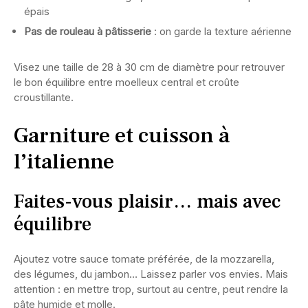
épais
Pas de rouleau à pâtisserie
: on garde la texture aérienne
Visez une taille de 28 à 30 cm de diamètre pour retrouver
le bon équilibre entre moelleux central et croûte
croustillante.
Garniture et cuisson à
l’italienne
Faites-vous plaisir… mais avec
équilibre
Ajoutez votre sauce tomate préférée, de la mozzarella,
des légumes, du jambon… Laissez parler vos envies. Mais
attention : en mettre trop, surtout au centre, peut rendre la
pâte humide et molle.