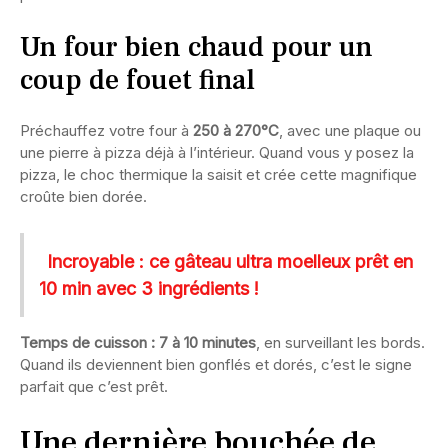
Un four bien chaud pour un
coup de fouet final
Préchauffez votre four à
250 à 270°C
, avec une plaque ou
une pierre à pizza déjà à l’intérieur. Quand vous y posez la
pizza, le choc thermique la saisit et crée cette magnifique
croûte bien dorée.
Incroyable : ce gâteau ultra moelleux prêt en
10 min avec 3 ingrédients !
Temps de cuisson : 7 à 10 minutes
, en surveillant les bords.
Quand ils deviennent bien gonflés et dorés, c’est le signe
parfait que c’est prêt.
Une dernière bouchée de