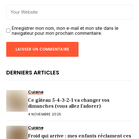
Enregistrer mon nom, mon e-mail et mon site dans le
navigateur pour mon prochain commentaire.
DERNIERS ARTICLES
Cuisine
Ce gâteau 5-4-3-2-1 va changer vos
dimanches (vous allez l’adorer)
4 NOVEMBRE 2025
Cuisine
Froid qui arrive : mes enfants réclament ces