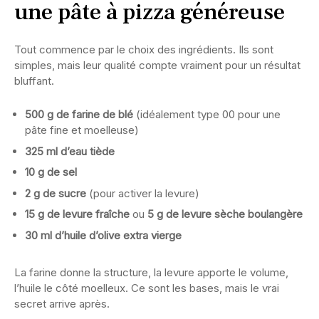
une pâte à pizza généreuse
Tout commence par le choix des ingrédients. Ils sont
simples, mais leur qualité compte vraiment pour un résultat
bluffant.
500 g de farine de blé
(idéalement type 00 pour une
pâte fine et moelleuse)
325 ml d’eau tiède
10 g de sel
2 g de sucre
(pour activer la levure)
15 g de levure fraîche
ou
5 g de levure sèche boulangère
30 ml d’huile d’olive extra vierge
La farine donne la structure, la levure apporte le volume,
l’huile le côté moelleux. Ce sont les bases, mais le vrai
secret arrive après.