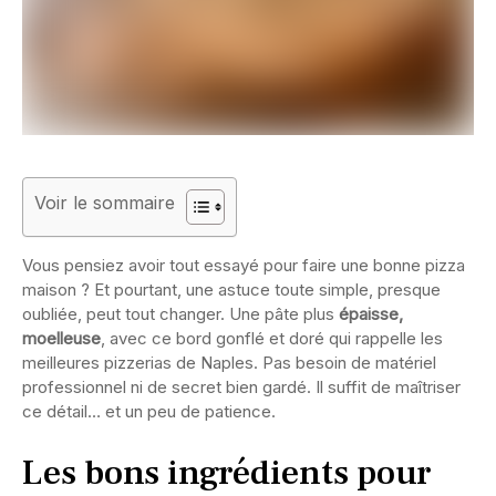
Voir le sommaire
Vous pensiez avoir tout essayé pour faire une bonne pizza
maison ? Et pourtant, une astuce toute simple, presque
oubliée, peut tout changer. Une pâte plus
épaisse,
moelleuse
, avec ce bord gonflé et doré qui rappelle les
meilleures pizzerias de Naples. Pas besoin de matériel
professionnel ni de secret bien gardé. Il suffit de maîtriser
ce détail… et un peu de patience.
Les bons ingrédients pour