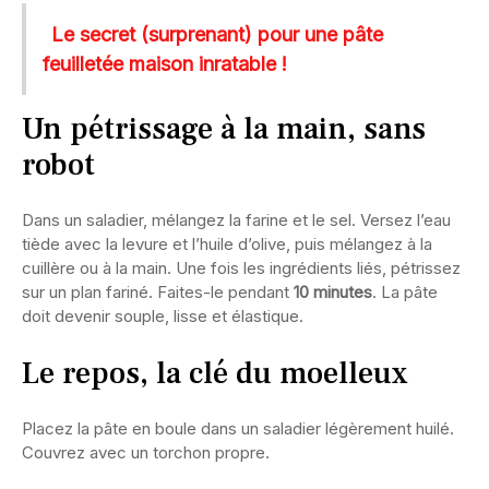
Le secret (surprenant) pour une pâte
feuilletée maison inratable !
Un pétrissage à la main, sans
robot
Dans un saladier, mélangez la farine et le sel. Versez l’eau
tiède avec la levure et l’huile d’olive, puis mélangez à la
cuillère ou à la main. Une fois les ingrédients liés, pétrissez
sur un plan fariné. Faites-le pendant
10 minutes
. La pâte
doit devenir souple, lisse et élastique.
Le repos, la clé du moelleux
Placez la pâte en boule dans un saladier légèrement huilé.
Couvrez avec un torchon propre.