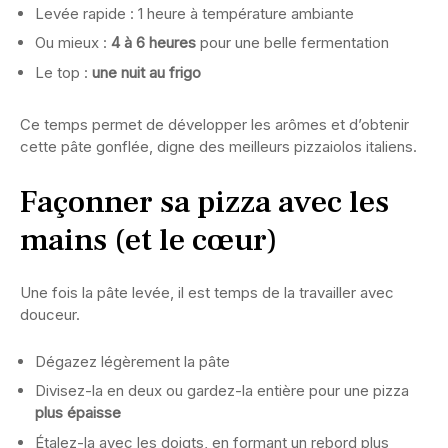
Levée rapide : 1 heure à température ambiante
Ou mieux :
4 à 6 heures
pour une belle fermentation
Le top :
une nuit au frigo
Ce temps permet de développer les arômes et d’obtenir
cette pâte gonflée, digne des meilleurs pizzaiolos italiens.
Façonner sa pizza avec les
mains (et le cœur)
Une fois la pâte levée, il est temps de la travailler avec
douceur.
Dégazez légèrement la pâte
Divisez-la en deux ou gardez-la entière pour une pizza
plus épaisse
Étalez-la avec les doigts, en formant un rebord plus