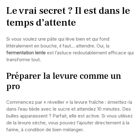
Le vrai secret ? Il est dans le
temps d’attente
Si vous voulez une pâte qui lève bien et qui fond
littéralement en bouche, il faut… attendre. Oui, la
fermentation lente
est l’astuce redoutablement efficace qui
transforme tout.
Préparer la levure comme un
pro
Commencez par « réveiller » la levure fraîche : émiettez-la
dans l’eau tiède avec le sucre et attendez 10 minutes. Des
bulles apparaissent ? Parfait, elle est active. Si vous utilisez
de la levure sèche, vous pouvez l’ajouter directement à la
farine, à condition de bien mélanger.