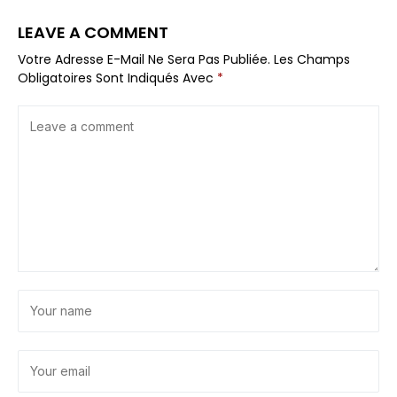
LEAVE A COMMENT
Votre Adresse E-Mail Ne Sera Pas Publiée.
Les Champs
Obligatoires Sont Indiqués Avec
*