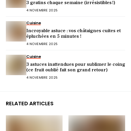
3 gratins chaque semaine (irrésistibles !)
4 NOVEMBRE 2025
Cuisine
Incroyable astuce : vos châtaignes cuites et
épluchées en 5 minutes !
4 NOVEMBRE 2025
Cuisine
3 astuces inattendues pour sublimer le coing
(ce fruit oublié fait son grand retour)
4 NOVEMBRE 2025
RELATED ARTICLES